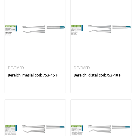
DEVEMED
DEVEMED
Bereich: mesial cod: 753-15 F
Bereich: distal cod:753-10 F