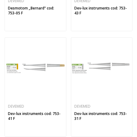
DEVEMED
DEVEMED
Desmotom „Bernard“ cod:
Dev-lux instruments cod: 753-
753-05 F
43 F
DEVEMED
DEVEMED
Dev-lux instruments cod: 753-
Dev-lux instruments cod: 753-
41 F
31 F