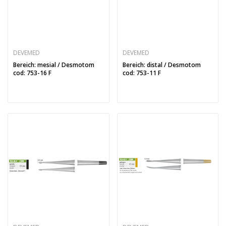
DEVEMED
DEVEMED
Bereich: mesial / Desmotom
Bereich: distal / Desmotom
cod: 753-16 F
cod: 753-11 F