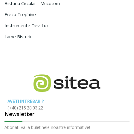
Bisturiu Circular - Mucotom
Freza Trephine
Instrumente Dev-Lux
Lame Bisturiu
AVETI INTREBARI?
(+40) 215 28 03 22
Newsletter
Abonati-va la buletinele noastre informative!