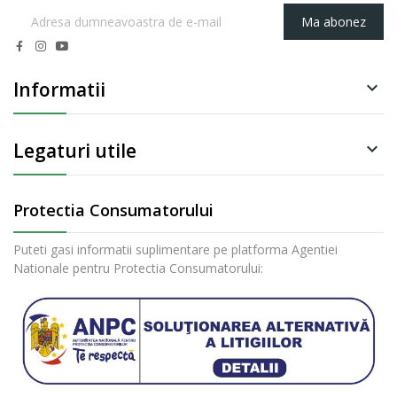
Ma abonez
Informatii

Legaturi utile

Protectia Consumatorului
Puteti gasi informatii suplimentare pe platforma Agentiei
Nationale pentru Protectia Consumatorului: