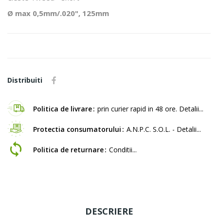
Ø max 0,5mm/.020", 125mm
Distribuiti
Politica de livrare
prin curier rapid in 48 ore. Detalii...
Protectia consumatorului
A.N.P.C. S.O.L. - Detalii...
Politica de returnare
Conditii...
DESCRIERE