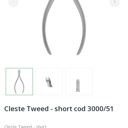
Cleste Tweed - short cod 3000/51
Cleste Tweed - short