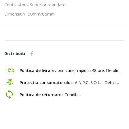
Contrastor - Superior standard
Dimensiuni: 60mm/85mm
Distribuiti
Politica de livrare
prin curier rapid in 48 ore. Detalii...
Protectia consumatorului
A.N.P.C. S.O.L. - Detalii...
Politica de returnare
Conditii...