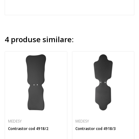
4 produse similare:
MEDESY
MEDESY
Contrastor cod 4918/2
Contrastor cod 4918/3