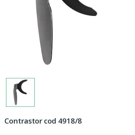
Contrastor cod 4918/8