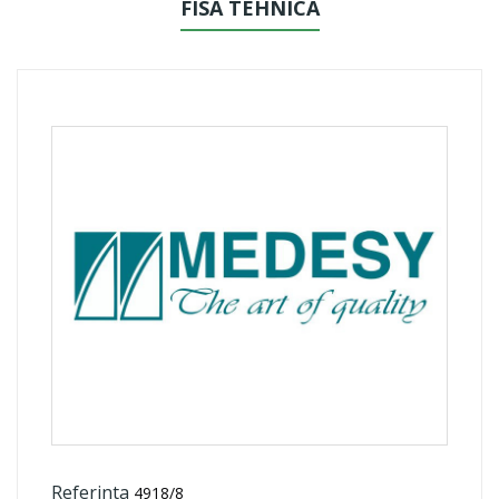
FISA TEHNICA
Referinta
4918/8