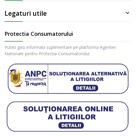
Legaturi utile

Protectia Consumatorului
Puteti gasi informatii suplimentare pe platforma Agentiei
Nationale pentru Protectia Consumatorului: