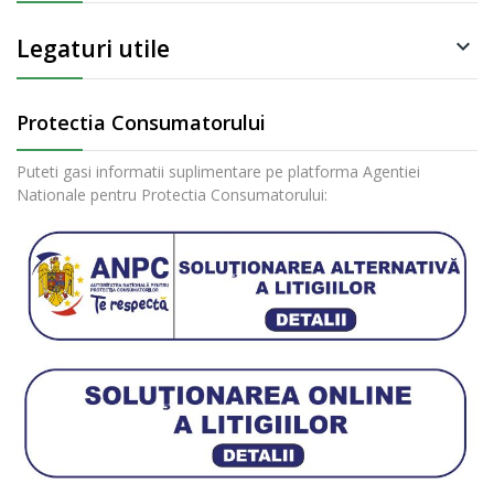
Legaturi utile

Protectia Consumatorului
Puteti gasi informatii suplimentare pe platforma Agentiei
Nationale pentru Protectia Consumatorului: