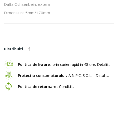
Dalta Ochsenbein, extern
Dimensiuni: 5mm/170mm
Distribuiti
Politica de livrare
prin curier rapid in 48 ore. Detalii...
Protectia consumatorului
A.N.P.C. S.O.L. - Detalii...
Politica de returnare
Conditii...