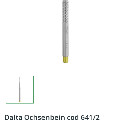
Dalta Ochsenbein cod 641/2