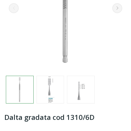
Dalta gradata cod 1310/6D