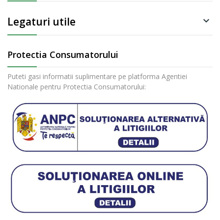
Legaturi utile

Protectia Consumatorului
Puteti gasi informatii suplimentare pe platforma Agentiei
Nationale pentru Protectia Consumatorului: