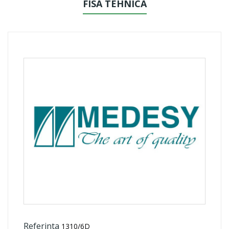
FISA TEHNICA
Referinta
1310/6D