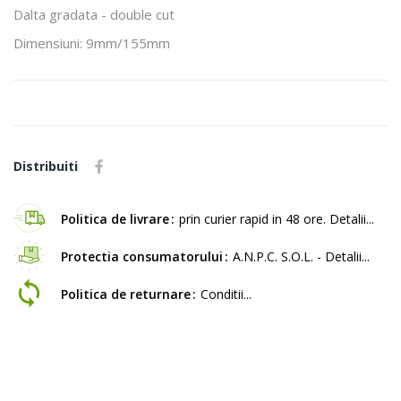
Dalta gradata - double cut
Dimensiuni: 9mm/155mm
Distribuiti
Politica de livrare
prin curier rapid in 48 ore. Detalii...
Protectia consumatorului
A.N.P.C. S.O.L. - Detalii...
Politica de returnare
Conditii...