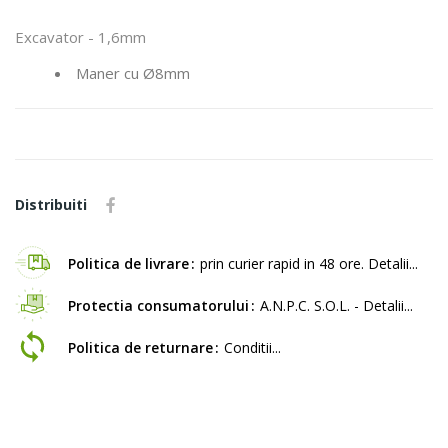
Excavator - 1,6mm
Maner cu Ø8mm
Distribuiti
Politica de livrare
prin curier rapid in 48 ore. Detalii...
Protectia consumatorului
A.N.P.C. S.O.L. - Detalii...
Politica de returnare
Conditii...