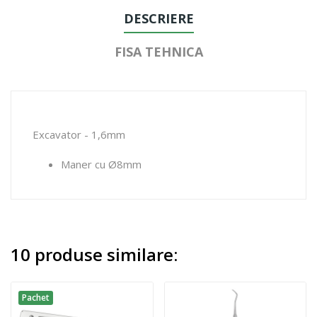
DESCRIERE
FISA TEHNICA
Excavator - 1,6mm
Maner cu Ø8mm
10 produse similare:
Pachet