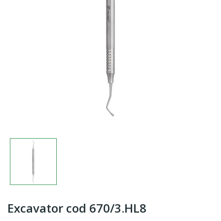
Excavator cod 670/3.HL8