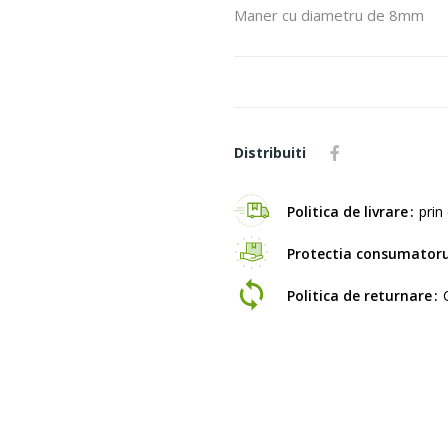
Maner cu diametru de 8mm
Distribuiti
Politica de livrare
prin 
Protectia consumatoru
Politica de returnare