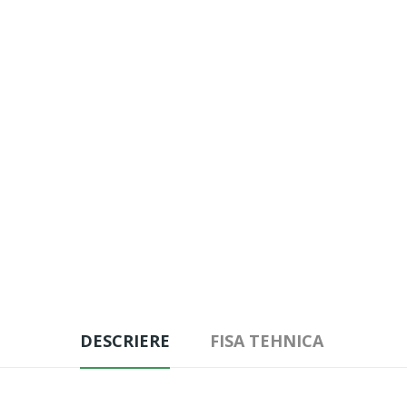
DESCRIERE
FISA TEHNICA