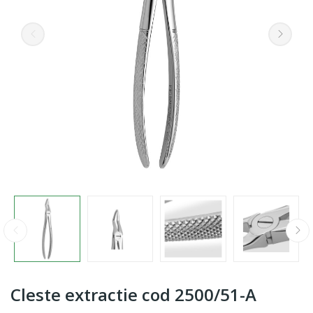
Cleste extractie cod 2500/51-A