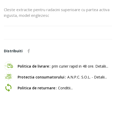
Cleste extractie pentru radacini superioare cu partea activa
ingusta, model englezesc
Distribuiti
Politica de livrare
prin curier rapid in 48 ore. Detalii...
Protectia consumatorului
A.N.P.C. S.O.L. - Detalii...
Politica de returnare
Conditii...