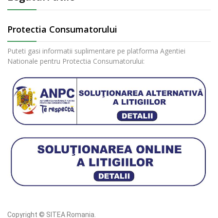
Protectia Consumatorului
Puteti gasi informatii suplimentare pe platforma Agentiei
Nationale pentru Protectia Consumatorului:
Copyright © SITEA Romania.