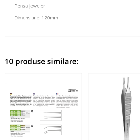
Pensa Jeweler
Dimensiune: 120mm
10 produse similare: