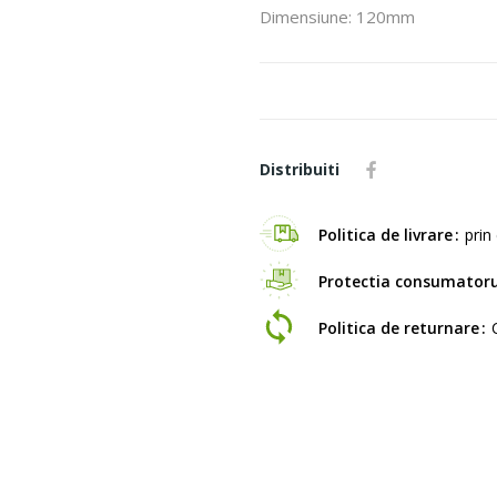
Dimensiune: 120mm
Distribuiti
Politica de livrare
prin 
Protectia consumatoru
Politica de returnare