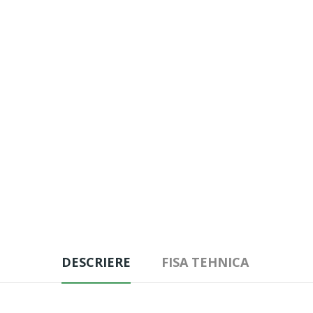
DESCRIERE
FISA TEHNICA