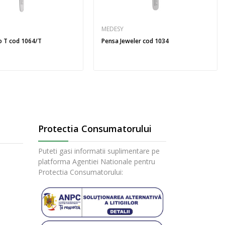
MEDESY
o T cod 1064/T
Pensa Jeweler cod 1034
Protectia Consumatorului
Puteti gasi informatii suplimentare pe
platforma Agentiei Nationale pentru
Protectia Consumatorului: