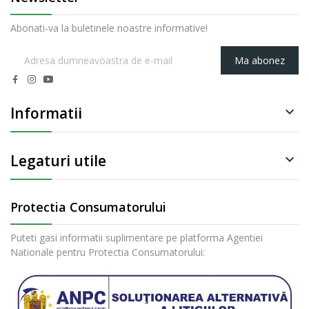
Abonati-va la buletinele noastre informative!
Ma abonez
Informatii

Legaturi utile

Protectia Consumatorului
Puteti gasi informatii suplimentare pe platforma Agentiei
Nationale pentru Protectia Consumatorului: