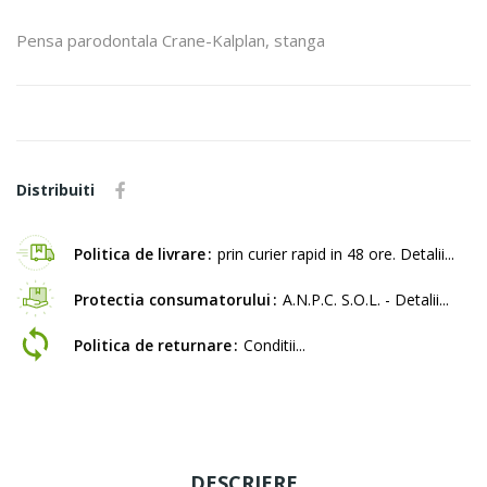
Pensa parodontala Crane-Kalplan, stanga
Distribuiti
Politica de livrare
prin curier rapid in 48 ore. Detalii...
Protectia consumatorului
A.N.P.C. S.O.L. - Detalii...
Politica de returnare
Conditii...
DESCRIERE