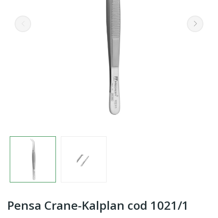
Pensa Crane-Kalplan cod 1021/1