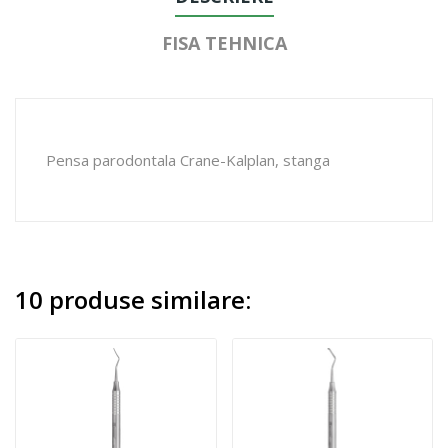
FISA TEHNICA
Pensa parodontala Crane-Kalplan, stanga
10 produse similare: