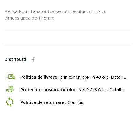
Pensa Round anatomica pentru tesuturi, curba cu
dimensiunea de 175mm
Distribuiti
Politica de livrare
prin curier rapid in 48 ore. Detalii...
Protectia consumatorului
A.N.P.C. S.O.L. - Detalii...
Politica de returnare
Conditii...