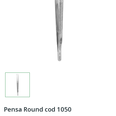
Pensa Round cod 1050