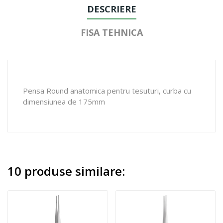
DESCRIERE
FISA TEHNICA
Pensa Round anatomica pentru tesuturi, curba cu
dimensiunea de 175mm
10 produse similare: