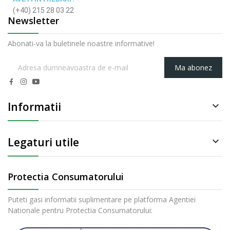
(+40) 215 28 03 22
Newsletter
Abonati-va la buletinele noastre informative!
Ma abonez
Informatii

Legaturi utile

Protectia Consumatorului
Puteti gasi informatii suplimentare pe platforma Agentiei
Nationale pentru Protectia Consumatorului: