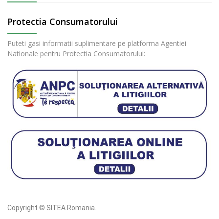
Protectia Consumatorului
Puteti gasi informatii suplimentare pe platforma Agentiei
Nationale pentru Protectia Consumatorului:
Copyright © SITEA Romania.