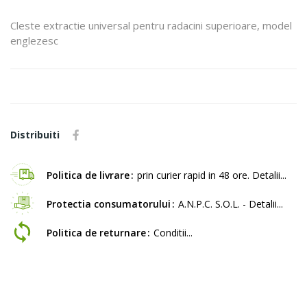
Cleste extractie universal pentru radacini superioare, model
englezesc
Distribuiti
Politica de livrare
prin curier rapid in 48 ore. Detalii...
Protectia consumatorului
A.N.P.C. S.O.L. - Detalii...
Politica de returnare
Conditii...