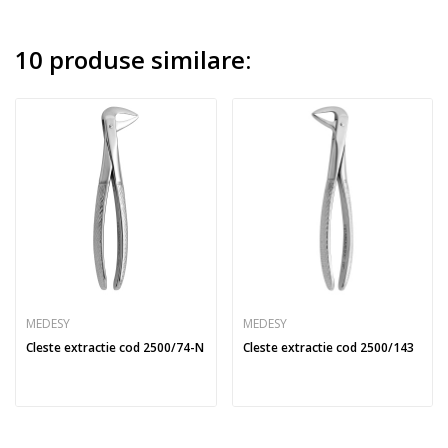
10 produse similare:
MEDESY
MEDESY
Cleste extractie cod 2500/74-N
Cleste extractie cod 2500/143