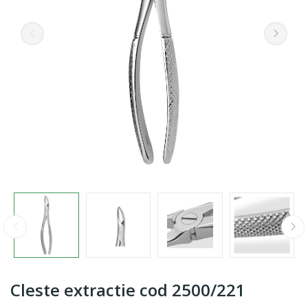
Cleste extractie cod 2500/221