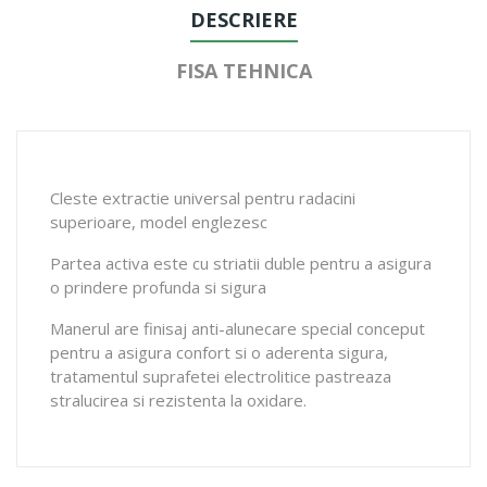
DESCRIERE
FISA TEHNICA
Cleste extractie universal pentru radacini
superioare, model englezesc
Partea activa este cu striatii duble pentru a asigura
o prindere profunda si sigura
Manerul are finisaj anti-alunecare special conceput
pentru a asigura confort si o aderenta sigura,
tratamentul suprafetei electrolitice pastreaza
stralucirea si rezistenta la oxidare.