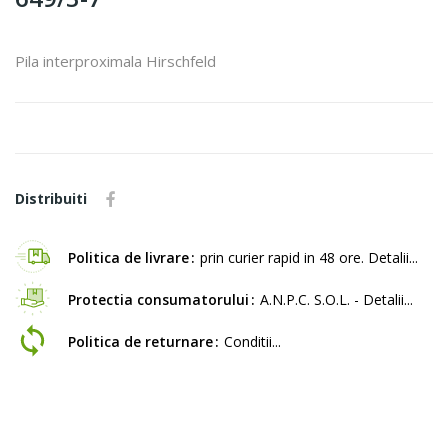
Pila interproximala Hirschfeld
Distribuiti
Politica de livrare
prin curier rapid in 48 ore. Detalii...
Protectia consumatorului
A.N.P.C. S.O.L. - Detalii...
Politica de returnare
Conditii...