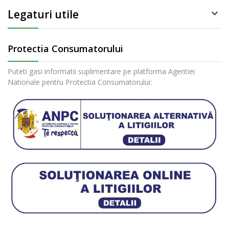
Legaturi utile

Protectia Consumatorului
Puteti gasi informatii suplimentare pe platforma Agentiei
Nationale pentru Protectia Consumatorului: