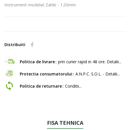
Instrument modelat Zahle - 120mm
Distribuiti
Politica de livrare
prin curier rapid in 48 ore. Detalii...
Protectia consumatorului
A.N.P.C. S.O.L. - Detalii...
Politica de returnare
Conditii...
FISA TEHNICA