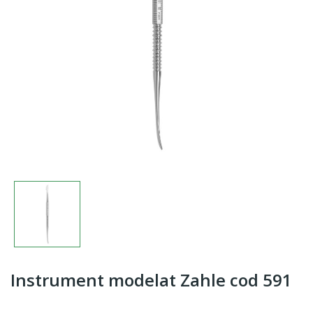
Instrument modelat Zahle cod 591