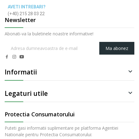
AVETI INTREBARI?
(+40) 215 28 03 22
Newsletter
Abonati-va la buletinele noastre informative!
Ma abonez
Informatii

Legaturi utile

Protectia Consumatorului
Puteti gasi informatii suplimentare pe platforma Agentiei
Nationale pentru Protectia Consumatorului: