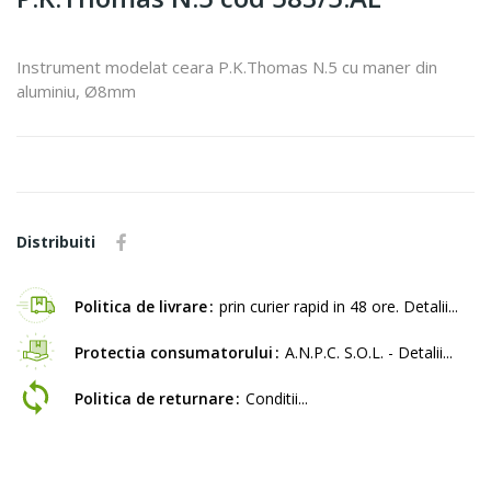
Instrument modelat ceara P.K.Thomas N.5 cu maner din
aluminiu, Ø8mm
Distribuiti
Politica de livrare
prin curier rapid in 48 ore. Detalii...
Protectia consumatorului
A.N.P.C. S.O.L. - Detalii...
Politica de returnare
Conditii...