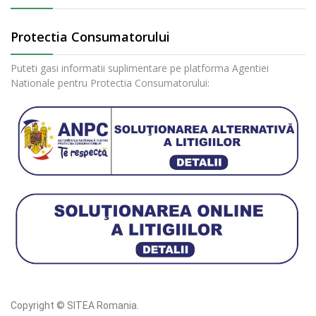
Protectia Consumatorului
Puteti gasi informatii suplimentare pe platforma Agentiei
Nationale pentru Protectia Consumatorului:
Copyright © SITEA Romania.