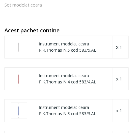
Set modelat ceara
Acest pachet contine
Instrument modelat ceara
x 1
P.K.Thomas N.5 cod 583/5.AL
Instrument modelat ceara
x 1
P.K.Thomas N.4 cod 583/4.AL
Instrument modelat ceara
x 1
P.K.Thomas N.3 cod 583/3.AL