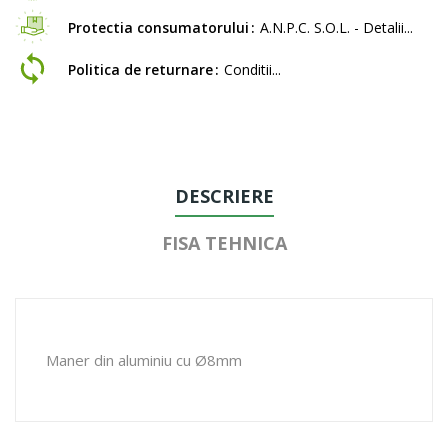
Protectia consumatorului
A.N.P.C. S.O.L. - Detalii...
Politica de returnare
Conditii...
DESCRIERE
FISA TEHNICA
Maner din aluminiu cu Ø8mm