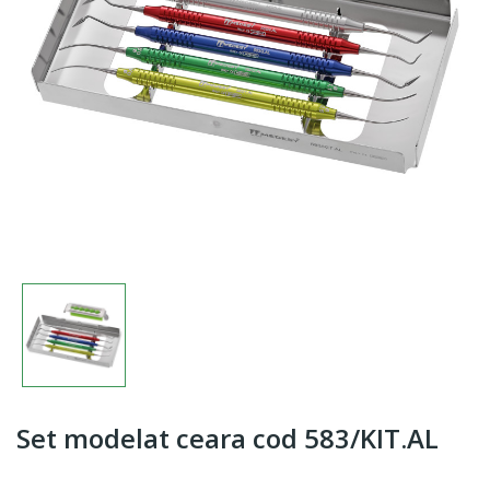
Set modelat ceara cod 583/KIT.AL