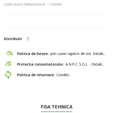
Cutit ceara Fahnenstock - 130mm
Distribuiti
Politica de livrare
prin curier rapid in 48 ore. Detalii...
Protectia consumatorului
A.N.P.C. S.O.L. - Detalii...
Politica de returnare
Conditii...
FISA TEHNICA