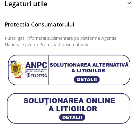
Legaturi utile

Protectia Consumatorului
Puteti gasi informatii suplimentare pe platforma Agentiei
Nationale pentru Protectia Consumatorului: