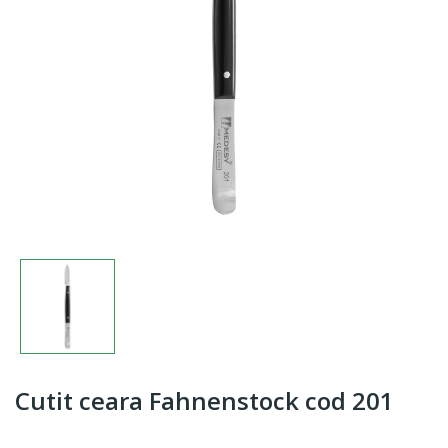
Cutit ceara Fahnenstock cod 201