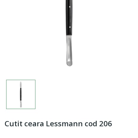
Cutit ceara Lessmann cod 206