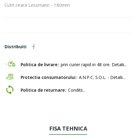
Cutit ceara Lessmann - 180mm
Distribuiti
Politica de livrare
prin curier rapid in 48 ore. Detalii...
Protectia consumatorului
A.N.P.C. S.O.L. - Detalii...
Politica de returnare
Conditii...
FISA TEHNICA