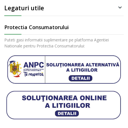
Legaturi utile

Protectia Consumatorului
Puteti gasi informatii suplimentare pe platforma Agentiei
Nationale pentru Protectia Consumatorului: