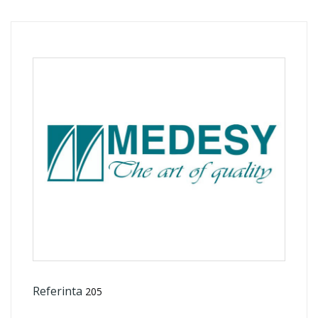
Referinta
205