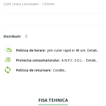
Cutit ceara Lessmann - 130mm
Distribuiti
Politica de livrare
prin curier rapid in 48 ore. Detalii...
Protectia consumatorului
A.N.P.C. S.O.L. - Detalii...
Politica de returnare
Conditii...
FISA TEHNICA