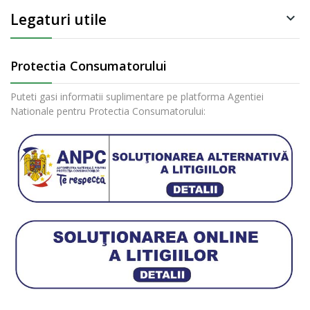
Legaturi utile

Protectia Consumatorului
Puteti gasi informatii suplimentare pe platforma Agentiei
Nationale pentru Protectia Consumatorului: