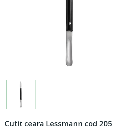
Cutit ceara Lessmann cod 205