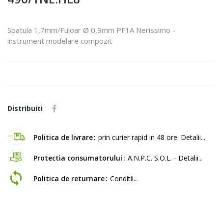
Spatula 1,7mm/Fuloar Ø 0,9mm PF1A Nerissimo -
instrument modelare compozit
Distribuiti
Politica de livrare
prin curier rapid in 48 ore. Detalii...
Protectia consumatorului
A.N.P.C. S.O.L. - Detalii...
Politica de returnare
Conditii...