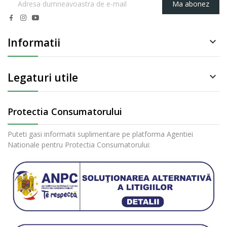
Ma abonez
Informatii

Legaturi utile

Protectia Consumatorului
Puteti gasi informatii suplimentare pe platforma Agentiei
Nationale pentru Protectia Consumatorului: