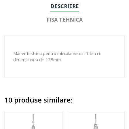
DESCRIERE
FISA TEHNICA
Maner bisturiu pentru microlame din Titan cu
dimensiunea de 135mm
10 produse similare: