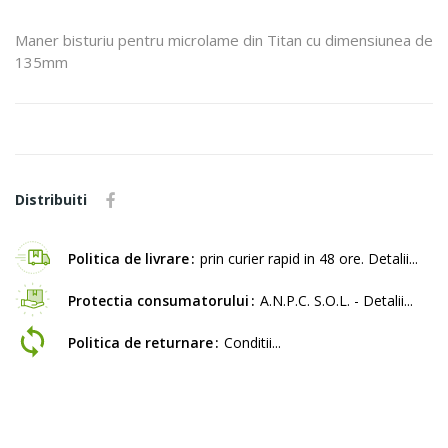
Maner bisturiu pentru microlame din Titan cu dimensiunea de
135mm
Distribuiti
Politica de livrare
prin curier rapid in 48 ore. Detalii...
Protectia consumatorului
A.N.P.C. S.O.L. - Detalii...
Politica de returnare
Conditii...