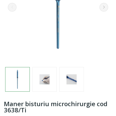
Maner bisturiu microchirurgie cod
3638/Ti