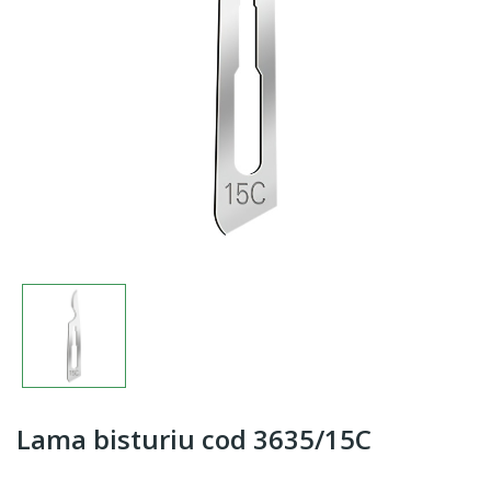
Lama bisturiu cod 3635/15C