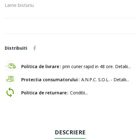
Lame bisturiu
Distribuiti
Politica de livrare
prin curier rapid in 48 ore. Detalii...
Protectia consumatorului
A.N.P.C. S.O.L. - Detalii...
Politica de returnare
Conditii...
DESCRIERE