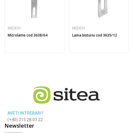
MEDESY
MEDESY
Microlame cod 3638/64
Lama bisturiu cod 3635/12
AVETI INTREBARI?
(+40) 215 28 03 22
Newsletter