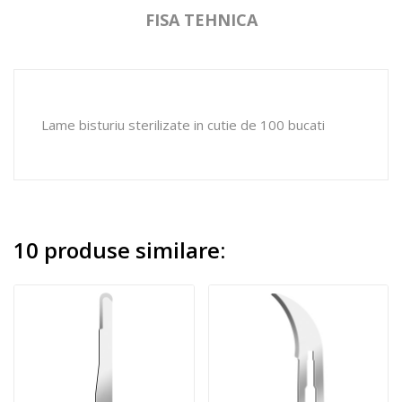
FISA TEHNICA
Lame bisturiu sterilizate in cutie de 100 bucati
10 produse similare: