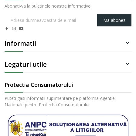
Abonati-va la buletinele noastre informative!
Ma abonez
Informatii

Legaturi utile

Protectia Consumatorului
Puteti gasi informatii suplimentare pe platforma Agentiei
Nationale pentru Protectia Consumatorului: