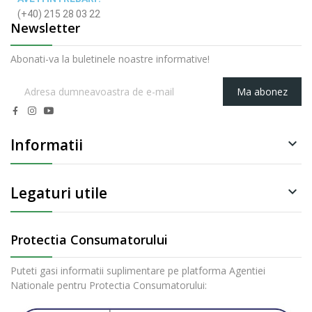
(+40) 215 28 03 22
Newsletter
Abonati-va la buletinele noastre informative!
Ma abonez
Informatii

Legaturi utile

Protectia Consumatorului
Puteti gasi informatii suplimentare pe platforma Agentiei
Nationale pentru Protectia Consumatorului: