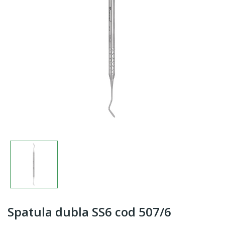
Spatula dubla SS6 cod 507/6