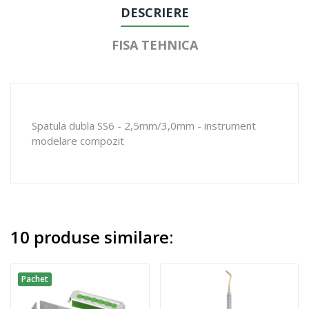
DESCRIERE
FISA TEHNICA
Spatula dubla SS6 - 2,5mm/3,0mm - instrument
modelare compozit
10 produse similare:
Pachet