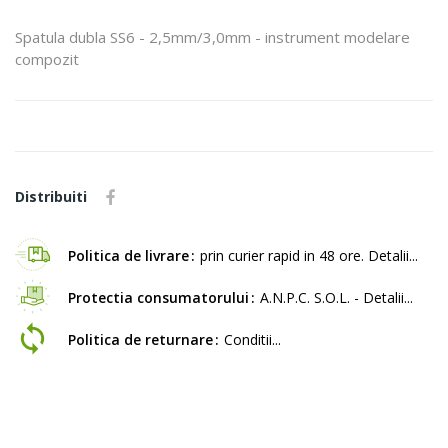
Spatula dubla SS6 - 2,5mm/3,0mm - instrument modelare
compozit
Distribuiti
Politica de livrare
prin curier rapid in 48 ore. Detalii...
Protectia consumatorului
A.N.P.C. S.O.L. - Detalii...
Politica de returnare
Conditii...