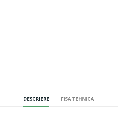
DESCRIERE
FISA TEHNICA