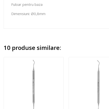
Fuloar pentru baza
Dimensiuni: Ø0,8mm
10 produse similare: