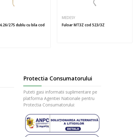
MEDESY
 N.26/27S dublu cu bila cod
Fuloar MT3Z cod 523/3Z
Protectia Consumatorului
Puteti gasi informatii suplimentare pe
platforma Agentiei Nationale pentru
Protectia Consumatorului: