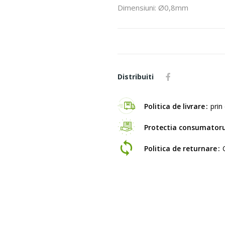
Dimensiuni: Ø0,8mm
Distribuiti
Politica de livrare
prin 
Protectia consumatoru
Politica de returnare