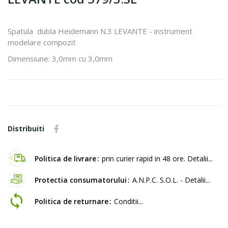
Spatula dubla Heidemann N.3 LEVANTE - instrument
modelare compozit
Dimensiune: 3,0mm cu 3,0mm
Distribuiti
Politica de livrare
prin curier rapid in 48 ore. Detalii...
Protectia consumatorului
A.N.P.C. S.O.L. - Detalii...
Politica de returnare
Conditii...