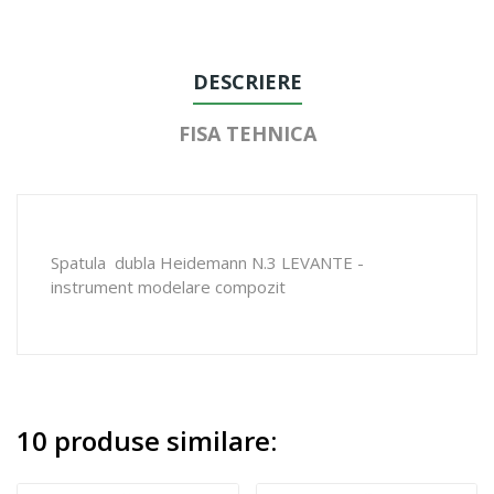
DESCRIERE
FISA TEHNICA
Spatula dubla Heidemann N.3 LEVANTE -
instrument modelare compozit
10 produse similare: