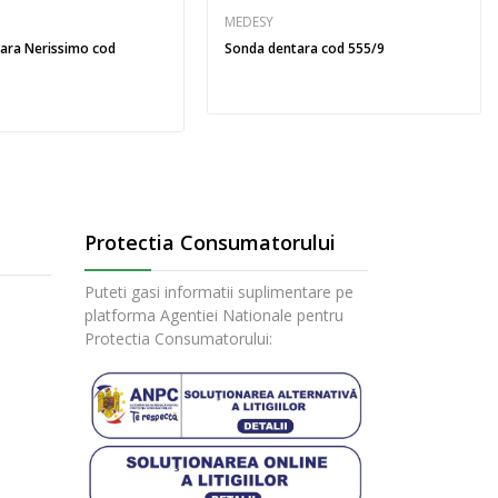
MEDESY
ara Nerissimo cod
Sonda dentara cod 555/9
Protectia Consumatorului
Puteti gasi informatii suplimentare pe
platforma Agentiei Nationale pentru
Protectia Consumatorului: