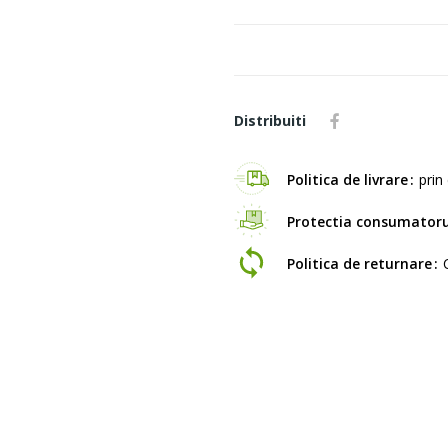
Distribuiti
Politica de livrare
prin 
Protectia consumatoru
Politica de returnare