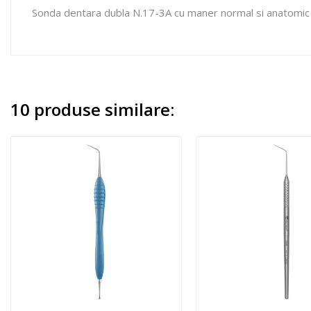
Sonda dentara dubla N.17-3A cu maner normal si anatomic
10 produse similare: