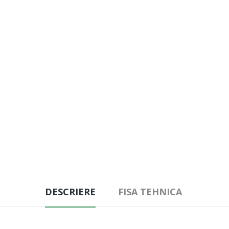
DESCRIERE
FISA TEHNICA