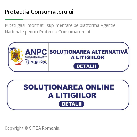
Protectia Consumatorului
Puteti gasi informatii suplimentare pe platforma Agentiei
Nationale pentru Protectia Consumatorului:
Copyright © SITEA Romania.