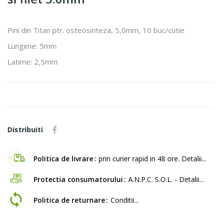
Pini din Titan ptr. osteosinteza, 5,0mm, 10 buc/cutie
Lungime: 5mm
Latime: 2,5mm
Distribuiti
Politica de livrare
prin curier rapid in 48 ore. Detalii...
Protectia consumatorului
A.N.P.C. S.O.L. - Detalii...
Politica de returnare
Conditii...