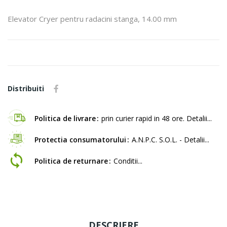
Elevator Cryer pentru radacini stanga, 14.00 mm
Distribuiti
Politica de livrare
prin curier rapid in 48 ore. Detalii...
Protectia consumatorului
A.N.P.C. S.O.L. - Detalii...
Politica de returnare
Conditii...
DESCRIERE