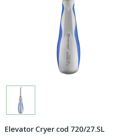
Elevator Cryer cod 720/27.SL