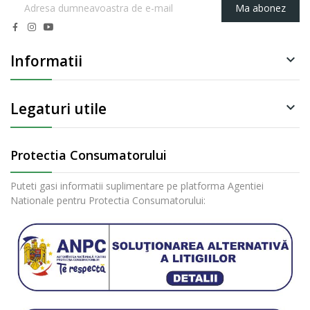
Ma abonez
Informatii

Legaturi utile

Protectia Consumatorului
Puteti gasi informatii suplimentare pe platforma Agentiei
Nationale pentru Protectia Consumatorului: