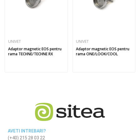
UNIVET
UNIVET
Adaptor magnetic EOS pentru
Adaptor magnetic EOS pentru
rama TECHNE/TECHNE RX
rama ONE/LOOK/COOL
AVETI INTREBARI?
(+40) 215 28 03 22