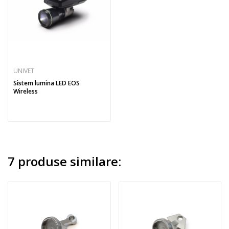
UNIVET
Sistem lumina LED EOS
Wireless
7 produse similare: