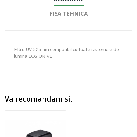
FISA TEHNICA
Filtru UV 525 nm compatibil cu toate sistemele de
lumina EOS UNIVET
Va recomandam si: