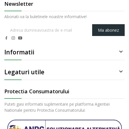
Newsletter
Abonati-va la buletinele noastre informative!
Ma abonez
Informatii

Legaturi utile

Protectia Consumatorului
Puteti gasi informatii suplimentare pe platforma Agentiei
Nationale pentru Protectia Consumatorului: