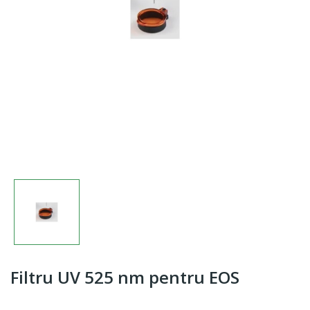
Filtru UV 525 nm pentru EOS