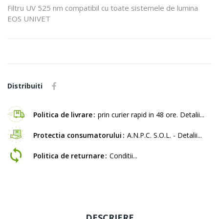
Filtru UV 525 nm compatibil cu toate sistemele de lumina
EOS UNIVET
Distribuiti
Politica de livrare
prin curier rapid in 48 ore. Detalii...
Protectia consumatorului
A.N.P.C. S.O.L. - Detalii...
Politica de returnare
Conditii...
DESCRIERE