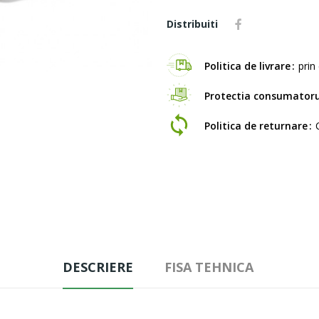
Distribuiti
Politica de livrare
prin 
Protectia consumatoru
Politica de returnare
DESCRIERE
FISA TEHNICA