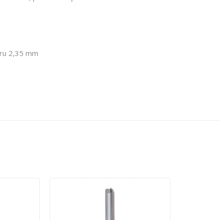
tru 2,35 mm