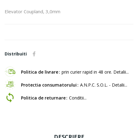
Elevator Coupland, 3,0mm
Distribuiti
Politica de livrare
prin curier rapid in 48 ore. Detalii...
Protectia consumatorului
A.N.P.C. S.O.L. - Detalii...
Politica de returnare
Conditii...
DESCRIERE