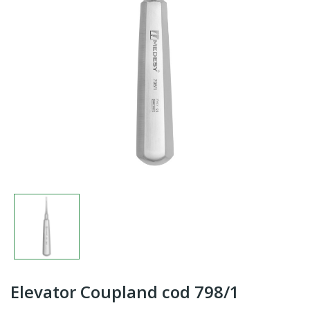
Elevator Coupland cod 798/1