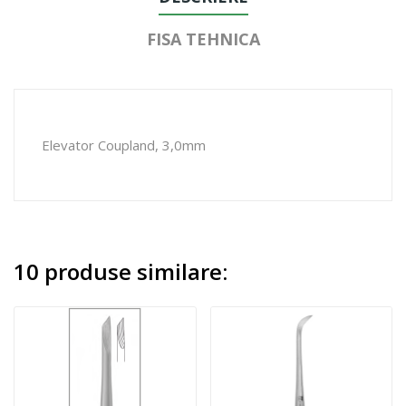
FISA TEHNICA
Elevator Coupland, 3,0mm
10 produse similare: