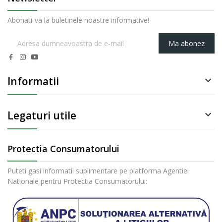
Abonati-va la buletinele noastre informative!
Ma abonez
Informatii

Legaturi utile

Protectia Consumatorului
Puteti gasi informatii suplimentare pe platforma Agentiei
Nationale pentru Protectia Consumatorului: