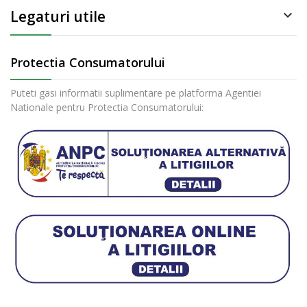
Legaturi utile

Protectia Consumatorului
Puteti gasi informatii suplimentare pe platforma Agentiei
Nationale pentru Protectia Consumatorului: