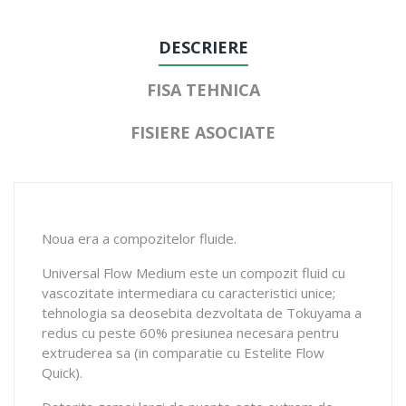
DESCRIERE
FISA TEHNICA
FISIERE ASOCIATE
Noua era a compozitelor fluide.
Universal Flow Medium este un compozit fluid cu
vascozitate intermediara cu caracteristici unice;
tehnologia sa deosebita dezvoltata de Tokuyama a
redus cu peste 60% presiunea necesara pentru
extruderea sa (in comparatie cu Estelite Flow
Quick).