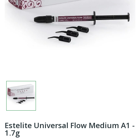
Estelite Universal Flow Medium A1 -
1.7g