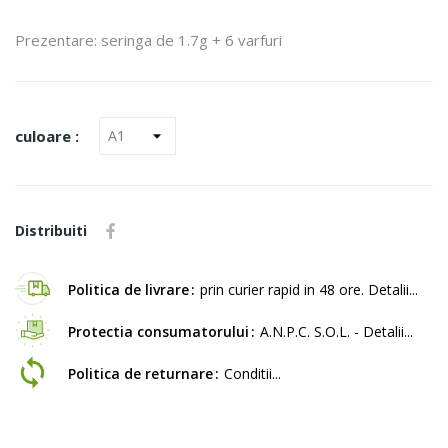
Prezentare: seringa de 1.7g + 6 varfuri
culoare :
Distribuiti
Politica de livrare
prin curier rapid in 48 ore. Detalii...
Protectia consumatorului
A.N.P.C. S.O.L. - Detalii...
Politica de returnare
Conditii...