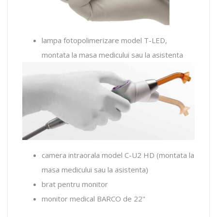
lampa fotopolimerizare model T-LED,
montata la masa medicului sau la asistenta
camera intraorala model C-U2 HD (montata la
masa medicului sau la asistenta)
brat pentru monitor
monitor medical BARCO de 22"