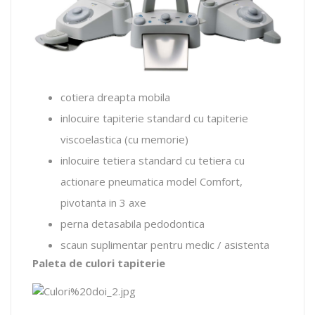
cotiera dreapta mobila
inlocuire tapiterie standard cu tapiterie
viscoelastica (cu memorie)
inlocuire tetiera standard cu tetiera cu
actionare pneumatica model Comfort,
pivotanta in 3 axe
perna detasabila pedodontica
scaun suplimentar pentru medic / asistenta
Paleta de culori tapiterie