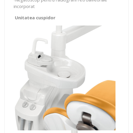
incorporat
Unitatea cuspidor