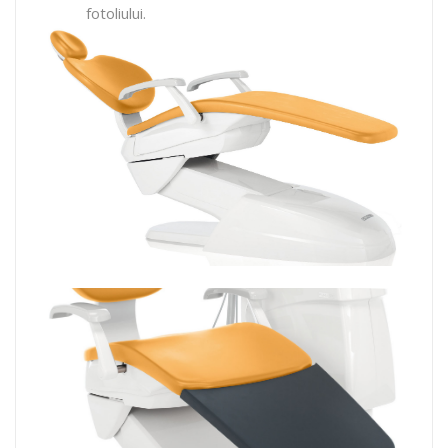
fotoliului.