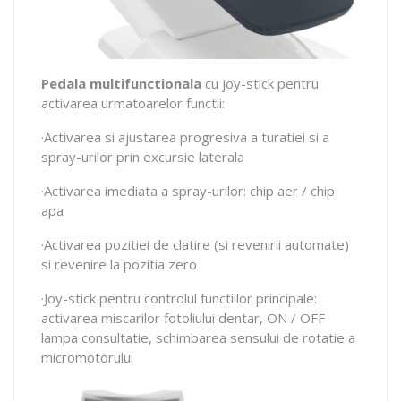
Pedala multifunctionala
cu joy-stick pentru
activarea urmatoarelor functii:
·Activarea si ajustarea progresiva a turatiei si a
spray-urilor prin excursie laterala
·Activarea imediata a spray-urilor: chip aer / chip
apa
·Activarea pozitiei de clatire (si revenirii automate)
si revenire la pozitia zero
·Joy-stick pentru controlul functiilor principale:
activarea miscarilor fotoliului dentar, ON / OFF
lampa consultatie, schimbarea sensului de rotatie a
micromotorului