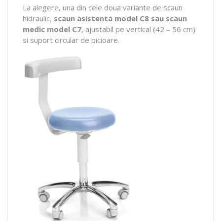
La alegere, una din cele doua variante de scaun
hidraulic,
scaun asistenta model C8 sau scaun
medic model C7
, ajustabil pe vertical (42 – 56 cm)
si suport circular de picioare.