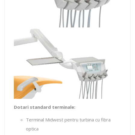
Dotari standard terminale:
Terminal Midwest pentru turbina cu fibra
optica