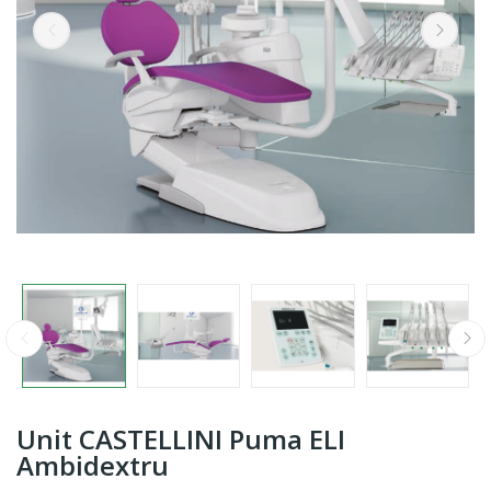
Unit CASTELLINI Puma ELI
Ambidextru