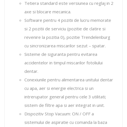
Tetiera standard este versiunea cu reglaj in 2
axe si blocare mecanica.
Software pentru 4 pozitii de lucru memorate
si 2 pozitii de serviciu (pozitie de clatire si
revenire la pozitia 0), pozitie Trendelenburg
cu sincronizarea miscarilor sezut – spatar.
Sisteme de siguranta pentru evitarea
accidentelor in timpul miscarilor fotoliului
dentar.
Conexiunile pentru alimentarea unitului dentar
cu apa, aer si energie electrica si un
intrerupator general pentru cele 3 utilitati;
sistem de filtre apa si aer integrat in unit.
Dispozitiv Stop Vacuum: ON / OFF a
sistemului de aspiratie cu comanda la baza