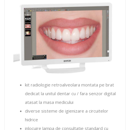
kit radiologie retroalveolara montata pe brat
dedicat la unitul dentar cu / fara senzor digital
atasat la masa medicului
diverse sisteme de igienizare a circuitelor
hidrice
inlocuire lampa de consultatie standard cu