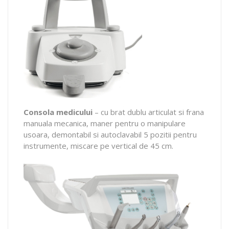
Consola medicului
– cu brat dublu articulat si frana
manuala mecanica, maner pentru o manipulare
usoara, demontabil si autoclavabil 5 pozitii pentru
instrumente, miscare pe vertical de 45 cm.