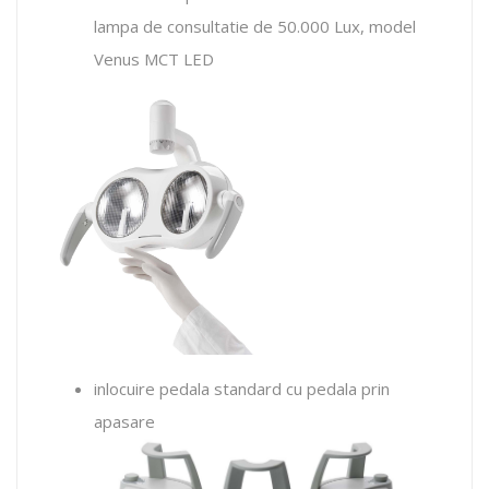
lampa de consultatie de 50.000 Lux, model
Venus MCT LED
inlocuire pedala standard cu pedala prin
apasare