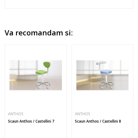
Va recomandam si:
ANTHOS
ANTHOS
Scaun Anthos / Castellini 7
Scaun Anthos / Castellini 8