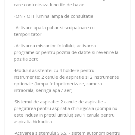
care controleaza functiile de baza:
-ON / OFF lumina lampa de consultatie
-Activare apa la pahar si scuipatoare cu
temporizator
-Activarea miscarilor fotoliului, activarea
programelor pentru pozitia de clatite si revenire la
pozitia zero
·Modulul asistentei cu 4 holdere pentru
instrumente: 2 canule de aspiratie si 2 instrumente
optionale (lampa fotopolimerizare, camera
intraorala, seringa apa / aer)
·Sistemul de aspiratie: 2 canule de aspiratie -
pregatirea pentru aspiratia chirurgicala (pompa nu
este inclusa in pretul unitului) sau 1 canula pentru
aspiratia hidraulica.
·Activarea sistemului S.S.S. - sistem autonom pentru