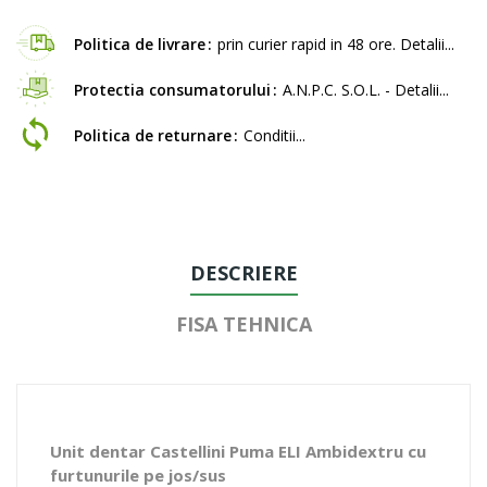
Politica de livrare
prin curier rapid in 48 ore. Detalii...
Protectia consumatorului
A.N.P.C. S.O.L. - Detalii...
Politica de returnare
Conditii...
DESCRIERE
FISA TEHNICA
Unit dentar Castellini Puma ELI Ambidextru cu
furtunurile pe jos/sus