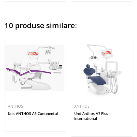
10 produse similare:
ANTHOS
ANTHOS
Unit ANTHOS A5 Continental
Unit Anthos A7 Plus
International