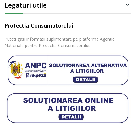
Legaturi utile

Protectia Consumatorului
Puteti gasi informatii suplimentare pe platforma Agentiei
Nationale pentru Protectia Consumatorului: