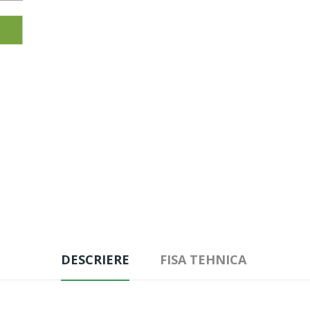
DESCRIERE
FISA TEHNICA