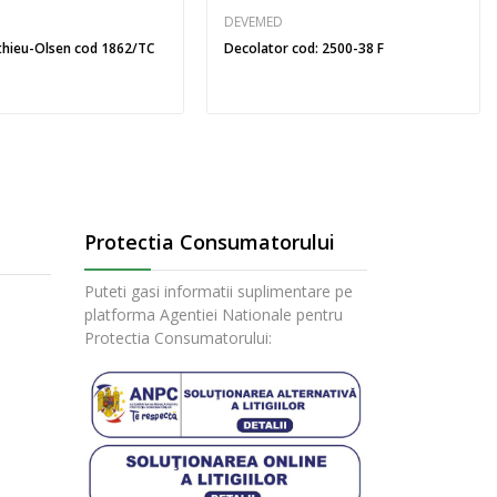
DEVEMED
thieu-Olsen cod 1862/TC
Decolator cod: 2500-38 F
Protectia Consumatorului
Puteti gasi informatii suplimentare pe
platforma Agentiei Nationale pentru
Protectia Consumatorului: