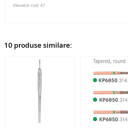
Elevator cod: 47
10 produse similare: