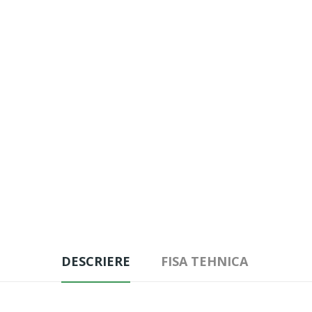
DESCRIERE
FISA TEHNICA