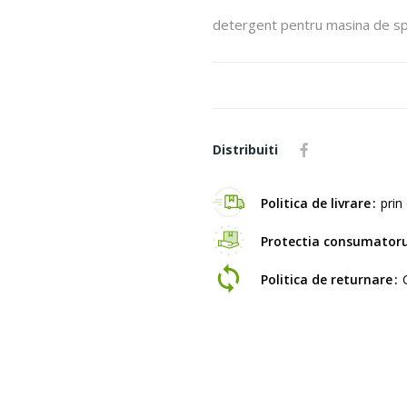
detergent pentru masina de s
Distribuiti
Politica de livrare
prin 
Protectia consumatoru
Politica de returnare