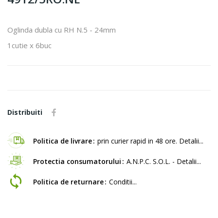
Oglinda dubla cu RH N.5 - 24mm
1cutie x 6buc
Distribuiti
Politica de livrare
prin curier rapid in 48 ore. Detalii...
Protectia consumatorului
A.N.P.C. S.O.L. - Detalii...
Politica de returnare
Conditii...