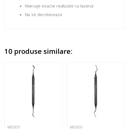
Marcaje exacte realizate cu laserul
Nu se decoloreaza
10 produse similare:
MEDESY
MEDESY