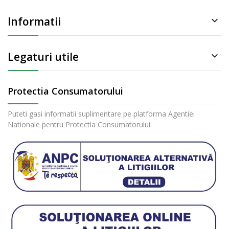
Informatii

Legaturi utile

Protectia Consumatorului
Puteti gasi informatii suplimentare pe platforma Agentiei
Nationale pentru Protectia Consumatorului: