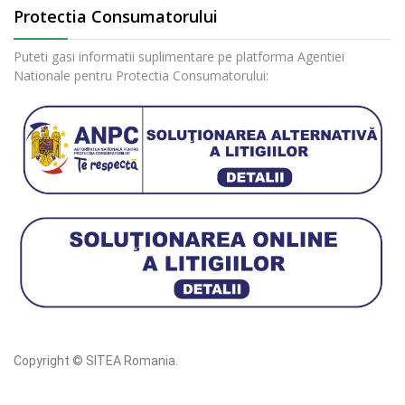
Protectia Consumatorului
Puteti gasi informatii suplimentare pe platforma Agentiei
Nationale pentru Protectia Consumatorului:
Copyright © SITEA Romania.