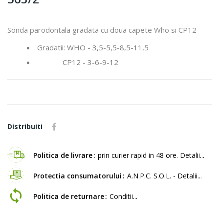
Sonda parodontala gradata cu doua capete Who si CP12
Gradatii: WHO - 3,5-5,5-8,5-11,5
CP12 - 3-6-9-12
Distribuiti
Politica de livrare
prin curier rapid in 48 ore. Detalii...
Protectia consumatorului
A.N.P.C. S.O.L. - Detalii...
Politica de returnare
Conditii...