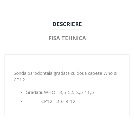
DESCRIERE
FISA TEHNICA
Sonda parodontala gradata cu doua capete Who si
CP12
Gradatii: WHO - 3,5-5,5-8,5-11,5
CP12 - 3-6-9-12