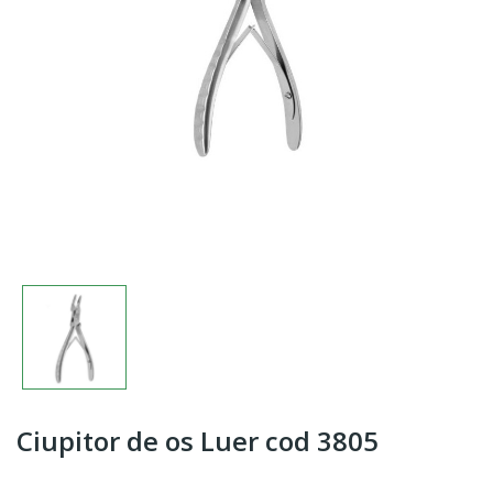
Ciupitor de os Luer cod 3805