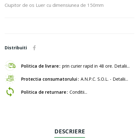
Ciupitor de os Luer cu dimensiunea de 150mm
Distribuiti
Politica de livrare
prin curier rapid in 48 ore. Detalii...
Protectia consumatorului
A.N.P.C. S.O.L. - Detalii...
Politica de returnare
Conditii...
DESCRIERE