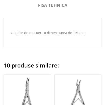
FISA TEHNICA
Ciupitor de os Luer cu dimensiunea de 150mm
10 produse similare: