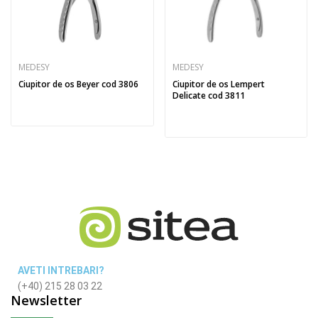
MEDESY
MEDESY
Ciupitor de os Beyer cod 3806
Ciupitor de os Lempert
Delicate cod 3811
AVETI INTREBARI?
(+40) 215 28 03 22
Newsletter