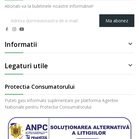
Abonati-va la buletinele noastre informative!
Ma abonez
Informatii

Legaturi utile

Protectia Consumatorului
Puteti gasi informatii suplimentare pe platforma Agentiei
Nationale pentru Protectia Consumatorului: