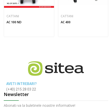
CATTANI
CATTANI
AC 100 ND
AC 400
AVETI INTREBARI?
(+40) 215 28 03 22
Newsletter
Abonati-va la buletinele noastre informative!