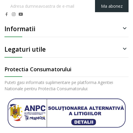
Ma abonez
Informatii

Legaturi utile

Protectia Consumatorului
Puteti gasi informatii suplimentare pe platforma Agentiei
Nationale pentru Protectia Consumatorului: