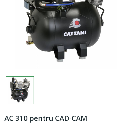
AC 310 pentru CAD-CAM