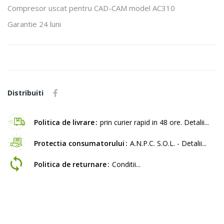
Compresor uscat pentru CAD-CAM model AC310
Garantie 24 luni
Distribuiti
Politica de livrare
prin curier rapid in 48 ore. Detalii...
Protectia consumatorului
A.N.P.C. S.O.L. - Detalii...
Politica de returnare
Conditii...