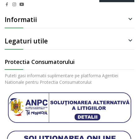
Informatii

Legaturi utile

Protectia Consumatorului
Puteti gasi informatii suplimentare pe platforma Agentiei
Nationale pentru Protectia Consumatorului: