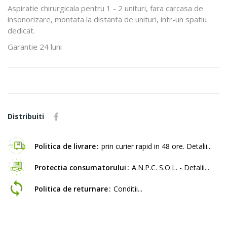
Aspiratie chirurgicala pentru 1 - 2 unituri, fara carcasa de
insonorizare, montata la distanta de unituri, intr-un spatiu
dedicat.
Garantie 24 luni
Distribuiti
Politica de livrare
prin curier rapid in 48 ore. Detalii...
Protectia consumatorului
A.N.P.C. S.O.L. - Detalii...
Politica de returnare
Conditii...