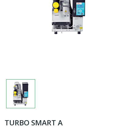
TURBO SMART A