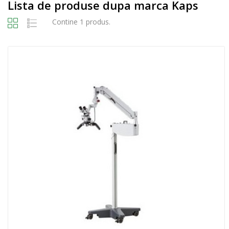
Lista de produse dupa marca Kaps
Contine 1 produs.