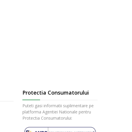
Protectia Consumatorului
Puteti gasi informatii suplimentare pe
platforma Agentiei Nationale pentru
Protectia Consumatorului: