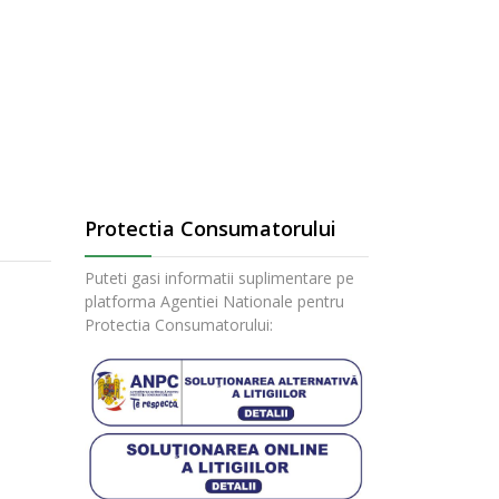
Protectia Consumatorului
Puteti gasi informatii suplimentare pe
platforma Agentiei Nationale pentru
Protectia Consumatorului: