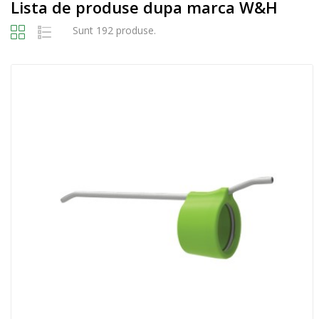
Lista de produse dupa marca W&H
Sunt 192 produse.