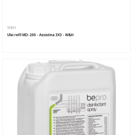
W&H
Ulei refil MD-200 - Assistina 3X3 - W&H