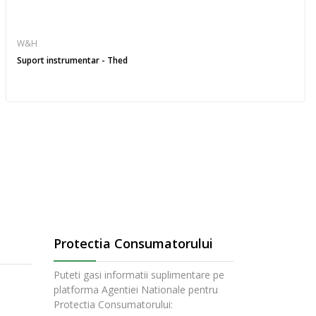
W&H
Suport instrumentar - Thed
Protectia Consumatorului
Puteti gasi informatii suplimentare pe
platforma Agentiei Nationale pentru
Protectia Consumatorului: