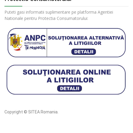
Puteti gasi informatii suplimentare pe platforma Agentiei
Nationale pentru Protectia Consumatorului:
Copyright © SITEA Romania.