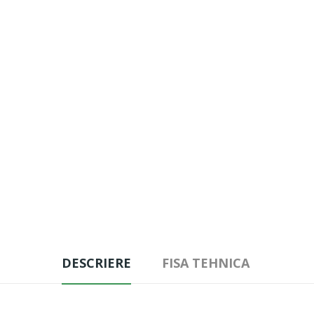
DESCRIERE
FISA TEHNICA