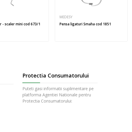
MEDESY
 - scaler mini cod 673/1
Pensa ligaturi Smaha cod 1851
Protectia Consumatorului
Puteti gasi informatii suplimentare pe
platforma Agentiei Nationale pentru
Protectia Consumatorului: