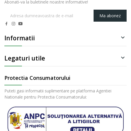
Abonati-va la buletinele noastre informative!
Ma abonez
Informatii

Legaturi utile

Protectia Consumatorului
Puteti gasi informatii suplimentare pe platforma Agentiei
Nationale pentru Protectia Consumatorului: