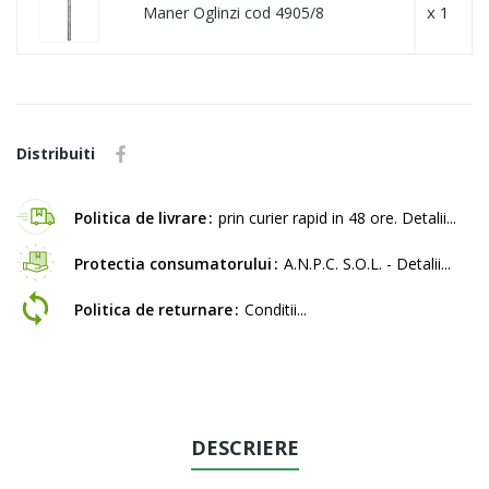
x 1
Maner Oglinzi cod 4905/8
Distribuiti
Politica de livrare
prin curier rapid in 48 ore. Detalii...
Protectia consumatorului
A.N.P.C. S.O.L. - Detalii...
Politica de returnare
Conditii...
DESCRIERE