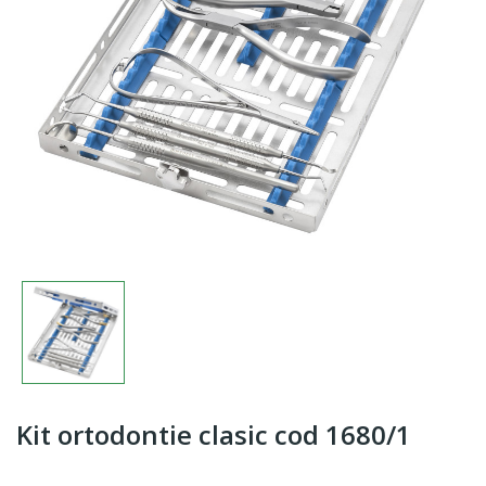
Kit ortodontie clasic cod 1680/1