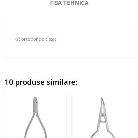
FISA TEHNICA
Kit ortodontie clasic
10 produse similare: