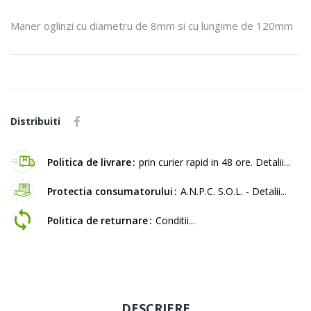
Maner oglinzi cu diametru de 8mm si cu lungime de 120mm
Distribuiti
Politica de livrare
prin curier rapid in 48 ore. Detalii...
Protectia consumatorului
A.N.P.C. S.O.L. - Detalii...
Politica de returnare
Conditii...
DESCRIERE