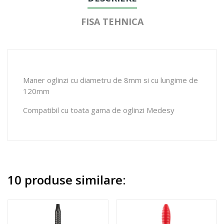
FISA TEHNICA
Maner oglinzi cu diametru de 8mm si cu lungime de
120mm
Compatibil cu toata gama de oglinzi Medesy
10 produse similare: