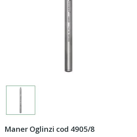
Maner Oglinzi cod 4905/8