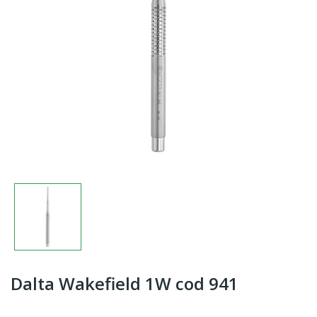
Dalta Wakefield 1W cod 941