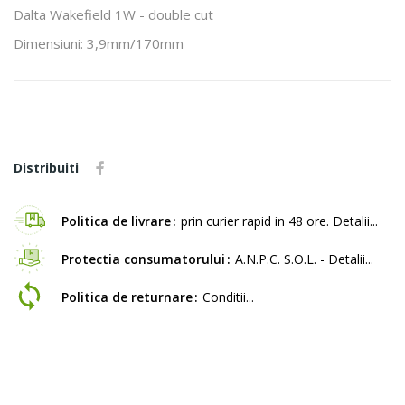
Dalta Wakefield 1W - double cut
Dimensiuni: 3,9mm/170mm
Distribuiti
Politica de livrare
prin curier rapid in 48 ore. Detalii...
Protectia consumatorului
A.N.P.C. S.O.L. - Detalii...
Politica de returnare
Conditii...