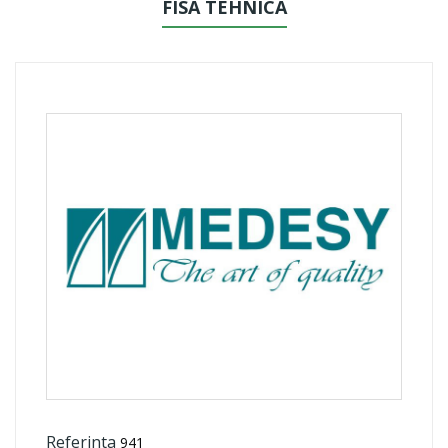
FISA TEHNICA
Referinta
941