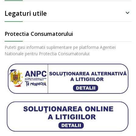
Legaturi utile

Protectia Consumatorului
Puteti gasi informatii suplimentare pe platforma Agentiei
Nationale pentru Protectia Consumatorului: