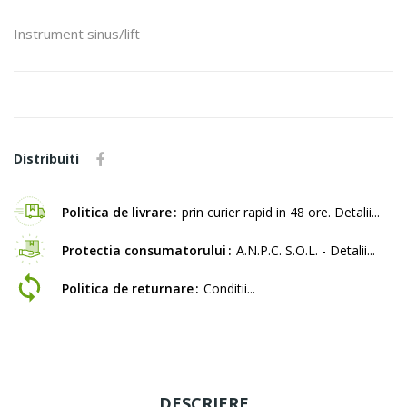
Instrument sinus/lift
Distribuiti
Politica de livrare
prin curier rapid in 48 ore. Detalii...
Protectia consumatorului
A.N.P.C. S.O.L. - Detalii...
Politica de returnare
Conditii...
DESCRIERE