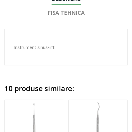
FISA TEHNICA
Instrument sinus/lift
10 produse similare: