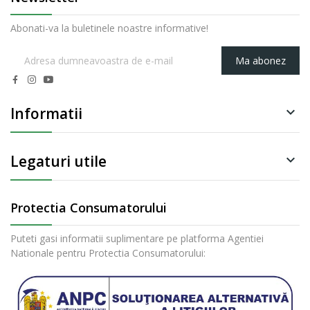
Abonati-va la buletinele noastre informative!
Ma abonez
Informatii

Legaturi utile

Protectia Consumatorului
Puteti gasi informatii suplimentare pe platforma Agentiei
Nationale pentru Protectia Consumatorului: