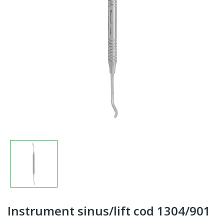
Instrument sinus/lift cod 1304/901